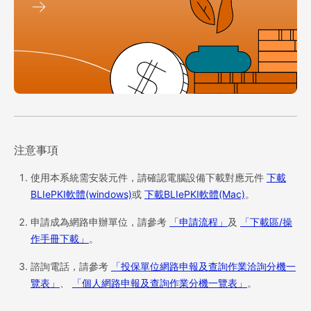
注意事項
使用本系統需安裝元件，請確認電腦設備下載對應元件
下載
BLIePKI軟體(windows)
或
下載BLIePKI軟體(Mac)
。
申請成為網路申辦單位，請參考
「申請流程」
及
「下載區/操
作手冊下載」
。
諮詢電話，請參考
「投保單位網路申報及查詢作業洽詢分機一
覽表」
、
「個人網路申報及查詢作業分機一覽表」
。